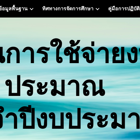
ข้อมูลพื้นฐาน
ทิศทางการจัดการศึกษา
คู่มือการปฏิบัต
ip to main content
Skip to navigat
การใช้จ่าย
ประมาณ
จำปีงบประม