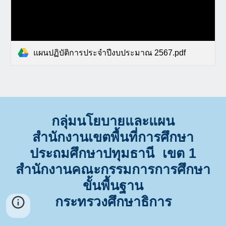
แผนปฏิบัติการประจำปีงบประมาณ 2567.pdf
กลุ่มนโยบายและแผน
สำนักงานเขตพื้นที่การศึกษา
ประถมศึกษาปทุมธานี เขต 1
สำนักงานคณะกรรมการการศึกษา
ขั้นพื้นฐาน
กระทรวงศึกษาธิการ