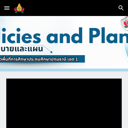
Skip to main content
Skip to navigation