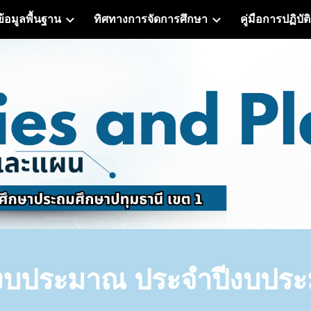
ข้อมูลพื้นฐาน
ทิศทางการจัดการศึกษา
คู่มือการปฏิบัต
ip to main content
Skip to navigat
ยงบประมาณ
ประจำปีงบประ